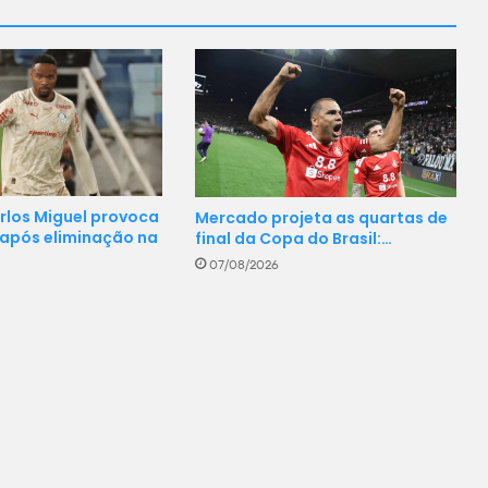
arlos Miguel provoca
Mercado projeta as quartas de
 após eliminação na
final da Copa do Brasil:…
07/08/2026