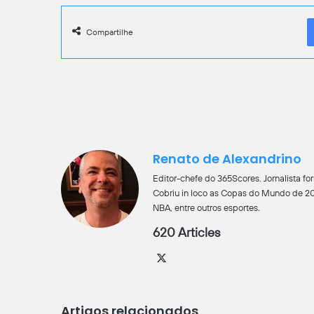
Compartilhe
Renato de Alexandrino
Editor-chefe do 365Scores. Jornalista 
Cobriu in loco as Copas do Mundo de 201
NBA, entre outros esportes.
620 Articles
X
Artigos relacionados