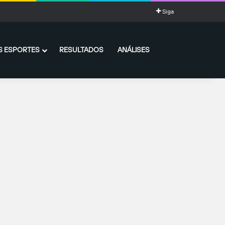
Siga
 ESPORTES
RESULTADOS
ANÁLISES