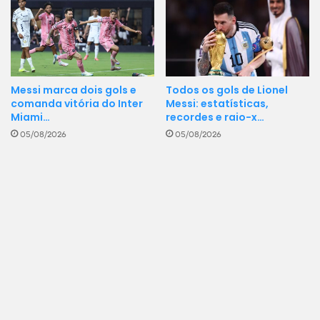
Messi marca dois gols e
Todos os gols de Lionel
comanda vitória do Inter
Messi: estatísticas,
Miami…
recordes e raio-x…
05/08/2026
05/08/2026