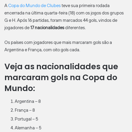
A
Copa do Mundo de Clubes
teve sua primeira rodada
encerrada na última quarta-feira (18) com os jogos dos grupos
G e H. Após 16 partidas, foram marcados 44 gols, vindos de
jogadores de
17 nacionalidades
diferentes.
Os países com jogadores que mais marcaram gols são a
Argentina e França, com oito gols cada.
Veja as nacionalidades que
marcaram gols na Copa do
Mundo:
Argentina – 8
França – 8
Portugal – 5
Alemanha – 5