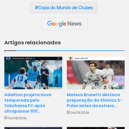
Copa do Mundo de Clubes
Artigos relacionados
Mateus Brunetti destaca
Adailton projeta nova
preparação do Shimizu S-
temporada pelo
Pulse antes da estreia…
Yokohama FC após
ultrapassar 100…
06/08/2026
06/08/2026