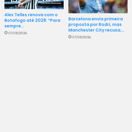
Alex Telles renova com o
Barcelona envia primeira
Botafogo até 2028: “Para
proposta por Rodri, mas
sempre…
Manchester City recusa;…
07/08/2026
07/08/2026