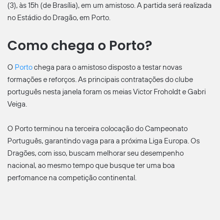
(3), às 15h (de Brasília), em um amistoso. A partida será realizada
no Estádio do Dragão, em Porto.
Como chega o Porto?
O
Porto
chega para o amistoso disposto a testar novas
formações e reforços. As principais contratações do clube
português nesta janela foram os meias Victor Froholdt e Gabri
Veiga.
O Porto terminou na terceira colocação do Campeonato
Português, garantindo vaga para a próxima Liga Europa. Os
Dragões, com isso, buscam melhorar seu desempenho
nacional, ao mesmo tempo que busque ter uma boa
perfomance na competição continental.