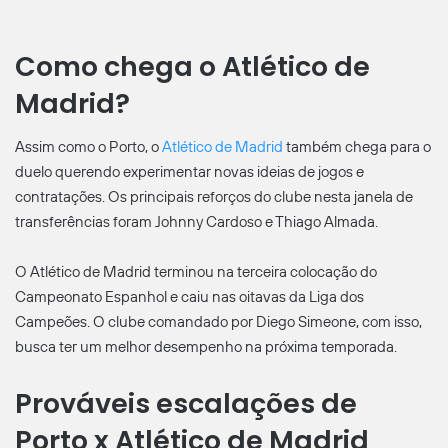
Como chega o Atlético de
Madrid?
Assim como o Porto, o
Atlético de Madrid
também chega para o
duelo querendo experimentar novas ideias de jogos e
contratações. Os principais reforços do clube nesta janela de
transferências foram Johnny Cardoso e Thiago Almada.
O Atlético de Madrid terminou na terceira colocação do
Campeonato Espanhol e caiu nas oitavas da Liga dos
Campeões. O clube comandado por Diego Simeone, com isso,
busca ter um melhor desempenho na próxima temporada.
Prováveis escalações de
Porto x Atlético de Madrid