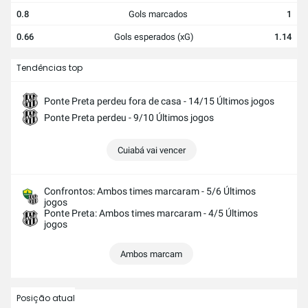
0.8
Gols marcados
1
0.66
Gols esperados (xG)
1.14
Tendências top
Ponte Preta perdeu fora de casa - 14/15 Últimos jogos
Ponte Preta perdeu - 9/10 Últimos jogos
Cuiabá vai vencer
Confrontos: Ambos times marcaram - 5/6 Últimos
jogos
Ponte Preta: Ambos times marcaram - 4/5 Últimos
jogos
Ambos marcam
Posição atual