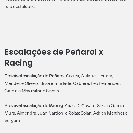
terá desfalques.
Escalações de Peñarol x
Racing
Provável escalação do Peñarol:
Cortes; Gularte, Herrera,
Méndez e Olivera; Sosa e Trindade; Cabrera, Léo Fernández,
Garcia e Maximiliano Silvera
Provável escalação do Racing:
Arias; Di Cesare, Sosa e Garcia;
Mura, Almendra, Juan Nardoni e Rojas; Solari, Adrian Martinez e
Vergara