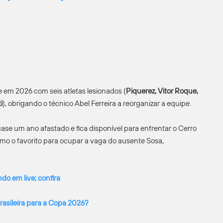
 em 2026 com seis atletas lesionados (
Piquerez, Vitor Roque,
i
), obrigando o técnico Abel Ferreira a reorganizar a equipe.
ase um ano afastado e fica disponível para enfrentar o Cerro
mo o favorito para ocupar a vaga do ausente Sosa,
 em live; confira
brasileira para a Copa 2026?