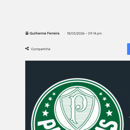
Guilherme Ferreira
18/05/2026 - 09:14 pm
Compartilhe