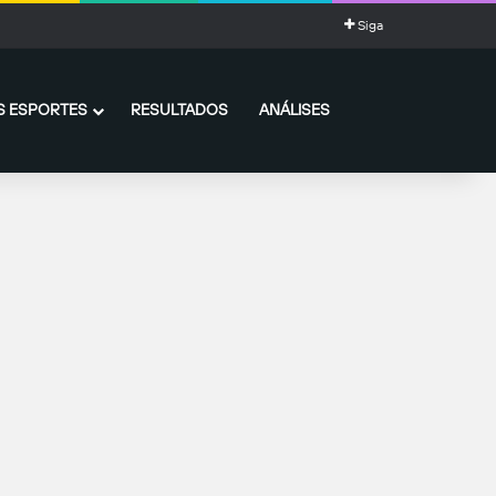
Siga
 ESPORTES
RESULTADOS
ANÁLISES