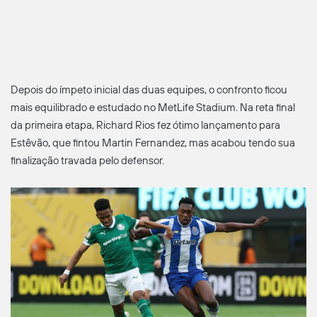
Depois do ímpeto inicial das duas equipes, o confronto ficou
mais equilibrado e estudado no MetLife Stadium. Na reta final
da primeira etapa, Richard Rios fez ótimo lançamento para
Estêvão, que fintou Martin Fernandez, mas acabou tendo sua
finalização travada pelo defensor.