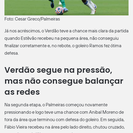
Foto: Cesar Greco/Palmeiras
Já nos acréscimos, o Verdão teve a chance mais clara da partida
quando Estêvão recebeu na pequena área, não conseguiu
finalizar corretamente e, no rebote, o goleiro Ramos fez ótima
defesa.
Verdão segue na pressão,
mas não consegue balançar
as redes
Na segunda etapa, o Palmeiras começou novamente
pressionando e logo teve uma chance com Anibal Moreno de
fora da área que terminou com defesa do goleiro. Em seguida,
Fábio Vieira recebeu na área pelo lado direito, chutou cruzado,