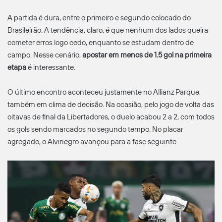
A partida é dura, entre o primeiro e segundo colocado do
Brasileirão. A tendência, claro, é que nenhum dos lados queira
cometer erros logo cedo, enquanto se estudam dentro de
campo. Nesse cenário,
apostar em menos de 1.5 gol na primeira
etapa
é interessante.
O último encontro aconteceu justamente no Allianz Parque,
também em clima de decisão. Na ocasião, pelo jogo de volta das
oitavas de final da Libertadores, o duelo acabou 2 a 2, com todos
os gols sendo marcados no segundo tempo. No placar
agregado, o Alvinegro avançou para a fase seguinte.