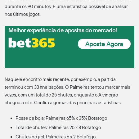
durante os 90 minutos. É uma estatística possível de analisar
nos últimos jogos.
Melhor experiência de apostas do mercado!
Aposte Agora
Naquele encontro mais recente, por exemplo, a partida
terminou com 33 finalizações. O Palmeiras tentou marcar mais
vezes, com um total de 25 chutes, enquanto o Alvinegro
chegou a oito. Confira algumas das principais estatísticas:
Posse de bola: Palmeiras 65% x 35% Botafogo
Total de chutes: Palmeiras 25 x 8 Botafogo
Chutes no gol: Palmeiras 6 x 2 Botafogo