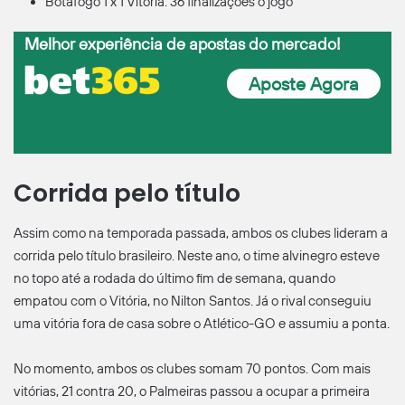
Botafogo 1 x 1 Vitória: 36 finalizações o jogo
Melhor experiência de apostas do mercado!
Aposte Agora
Corrida pelo título
Assim como na temporada passada, ambos os clubes lideram a
corrida pelo título brasileiro. Neste ano, o time alvinegro esteve
no topo até a rodada do último fim de semana, quando
empatou com o Vitória, no Nilton Santos. Já o rival conseguiu
uma vitória fora de casa sobre o Atlético-GO e assumiu a ponta.
No momento, ambos os clubes somam 70 pontos. Com mais
vitórias, 21 contra 20, o Palmeiras passou a ocupar a primeira