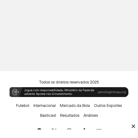
Todos os direitos reservados 2025
Futebol
Internacional
Mercado da Bola
Outros Esportes
Basticast
Resultados
Análises
Facebook
X
Instagram
TikTok
Siga-