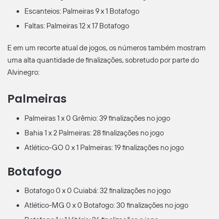
Escanteios: Palmeiras 9 x 1 Botafogo
Faltas: Palmeiras 12 x 17 Botafogo
E em um recorte atual de jogos, os números também mostram
uma alta quantidade de finalizações, sobretudo por parte do
Alvinegro:
Palmeiras
Palmeiras 1 x 0 Grêmio: 39 finalizações no jogo
Bahia 1 x 2 Palmeiras: 28 finalizações no jogo
Atlético-GO 0 x 1 Palmeiras: 19 finalizações no jogo
Botafogo
Botafogo 0 x 0 Cuiabá: 32 finalizações no jogo
Atlético-MG 0 x 0 Botafogo: 30 finalizações no jogo