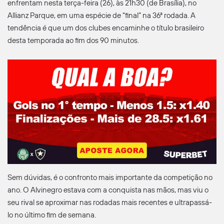
enfrentam nesta terça-feira (26), às 21h30 (de Brasília), no
Allianz Parque, em uma espécie de “final” na 36ª rodada. A
tendência é que um dos clubes encaminhe o título brasileiro
desta temporada ao fim dos 90 minutos.
Sem dúvidas, é o confronto mais importante da competição no
ano. O Alvinegro estava com a conquista nas mãos, mas viu o
seu rival se aproximar nas rodadas mais recentes e ultrapassá-
lo no último fim de semana.