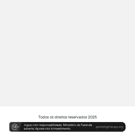
Todos os direitos reservados 2025