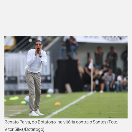
Renato Paiva, do Botafogo, na vitória contra o Santos (Foto:
Vitor Silva/Botafogo)