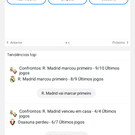
Anterior
Próximo
Tendências top
Confrontos: R. Madrid marcou primeiro - 9/10 Últimos
jogos
R. Madrid marcou primeiro - 8/9 Últimos jogos
R. Madrid vai marcar primeiro
Confrontos: R. Madrid venceu em casa - 4/4 Últimos
jogos
Osasuna perdeu - 6/7 Últimos jogos