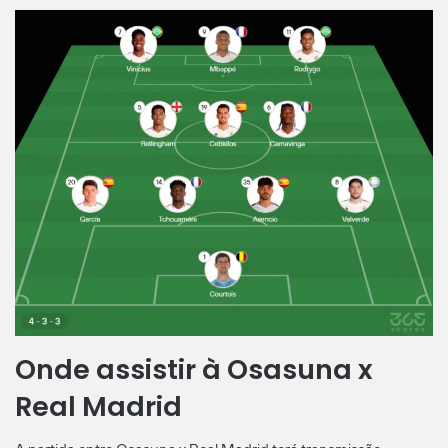
Onde assistir à Osasuna x
Real Madrid