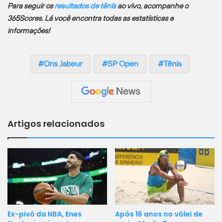
Para seguir os
resultados de tênis
ao vivo, acompanhe o
365Scores. Lá você encontra todas as estatísticas e
informações!
Ons Jabeur
SP Open
Tênis
Artigos relacionados
Ex-pivô da NBA, Enes
Após 16 anos no vôlei de