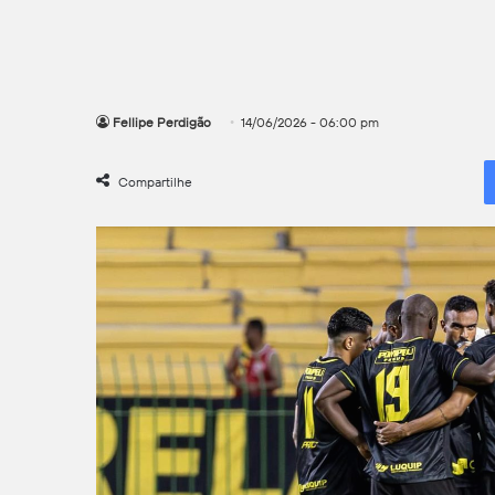
Fellipe Perdigão
14/06/2026 - 06:00 pm
Compartilhe