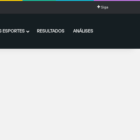
Siga
 ESPORTES
RESULTADOS
ANÁLISES