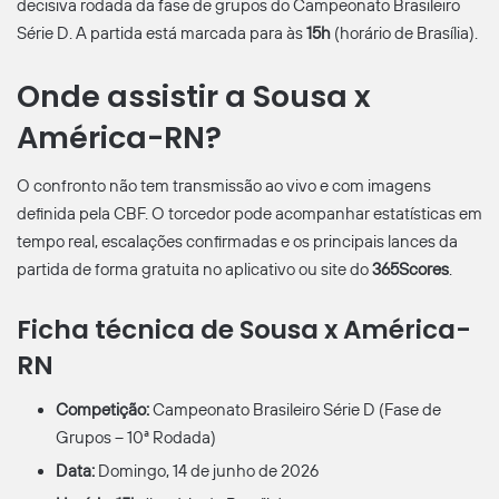
decisiva rodada da fase de grupos do Campeonato Brasileiro
Série D. A partida está marcada para às
15h
(horário de Brasília).
Onde assistir a Sousa x
América-RN?
O confronto não tem transmissão ao vivo e com imagens
definida pela CBF. O torcedor pode acompanhar estatísticas em
tempo real, escalações confirmadas e os principais lances da
partida de forma gratuita no aplicativo ou site do
365Scores
.
Ficha técnica de Sousa x América-
RN
Competição:
Campeonato Brasileiro Série D (Fase de
Grupos – 10ª Rodada)
Data:
Domingo, 14 de junho de 2026