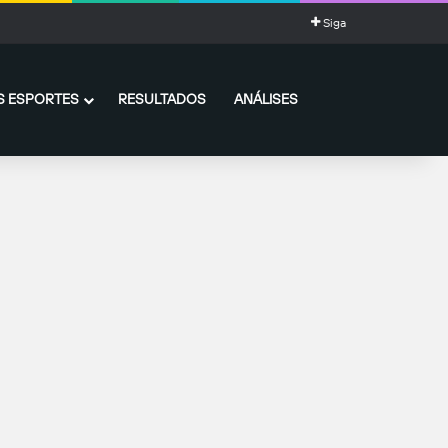
Siga
 ESPORTES
RESULTADOS
ANÁLISES