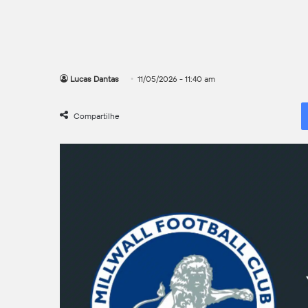
Lucas Dantas
11/05/2026 - 11:40 am
Compartilhe