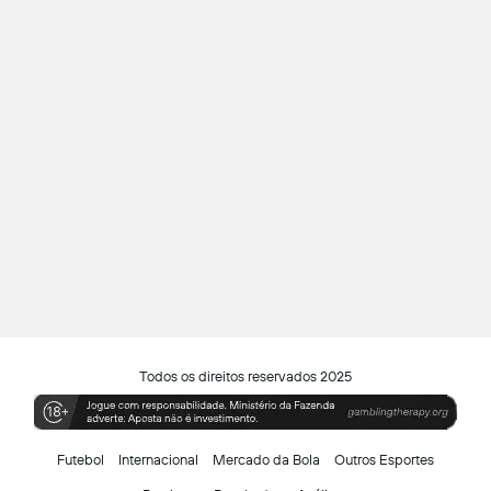
Todos os direitos reservados 2025
Futebol
Internacional
Mercado da Bola
Outros Esportes