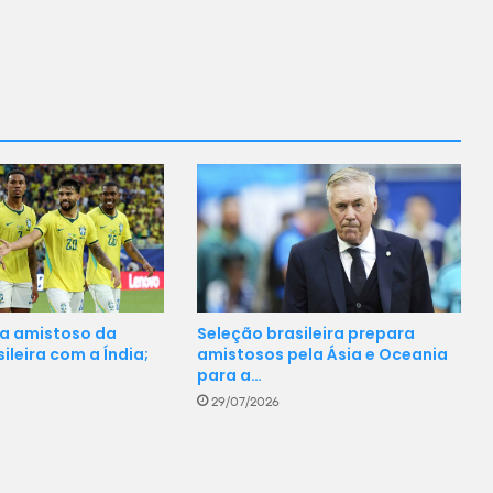
Seleção brasileira prepara
za amistoso da
amistosos pela Ásia e Oceania
ileira com a Índia;
para a…
29/07/2026