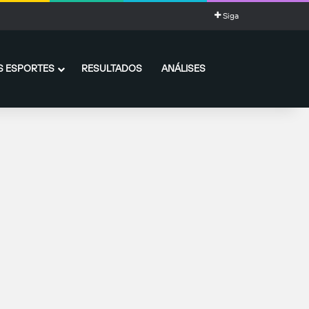
Siga
 ESPORTES
RESULTADOS
ANÁLISES