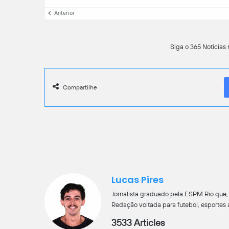
Anterior
Siga o 365 Notícias 
Compartilhe
Lucas Pires
Jornalista graduado pela ESPM Rio que, a
Redação voltada para futebol, esportes 
3533 Articles