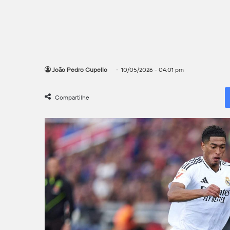
João Pedro Cupello
10/05/2026 - 04:01 pm
Compartilhe