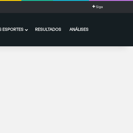
Siga
 ESPORTES
RESULTADOS
ANÁLISES