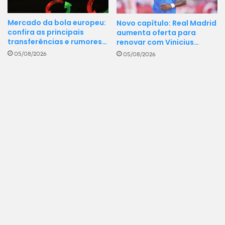
Mercado da bola europeu:
Novo capítulo: Real Madrid
confira as principais
aumenta oferta para
transferências e rumores…
renovar com Vinicius…
05/08/2026
05/08/2026