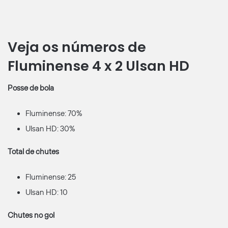
Veja os números de
Fluminense 4 x 2 Ulsan HD
Posse de bola
Fluminense: 70%
Ulsan HD: 30%
Total de chutes
Fluminense: 25
Ulsan HD: 10
Chutes no gol