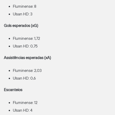
Fluminense: 8
Ulsan HD: 3
Gols esperados (xG)
Fluminense: 1,72
Ulsan HD: 0,75
Assistências esperadas (xA)
Fluminense: 2,03
Ulsan HD: 0,6
Escanteios
Fluminense: 12
Ulsan HD: 4