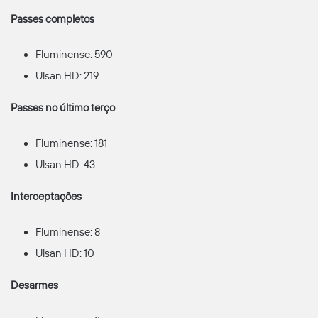
Passes completos
Fluminense: 590
Ulsan HD: 219
Passes no último terço
Fluminense: 181
Ulsan HD: 43
Interceptações
Fluminense: 8
Ulsan HD: 10
Desarmes