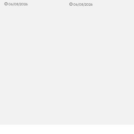
06/08/2026
06/08/2026