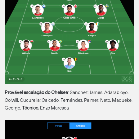
Provável escalação do Chelsea
: Sanchez; James, Adarabioyo,
Colwill, Cucurella; Caicedo, Fernández, Palmer; Neto, Madueke,
George.
Técnico
: Enzo Maresca