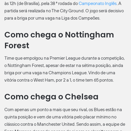
às 12h (de Brasília), pela 38 ª rodada do
Campeonato Inglês
. A
partida será realizada no The City Ground. O jogo será decisivo
para a briga por uma vaga na Liga dos Campeões.
Como chega o Nottingham
Forest
Time que empolgou na Premier League durante a competição,
o Nottingham Forest, apesar de estar na sétima posição, ainda
briga por uma vaga na Champions League. Vindo de uma
vitória contra o West Ham, por 2 a 1, o time tem 65 pontos.
Como chega o Chelsea
Com apenas um ponto a mais que seu rival, os Blues estão na
quinta posição e vem de uma vitória pelo placar mínimo no
clássico contra o Manchester United. Sendo assim, a equipe de