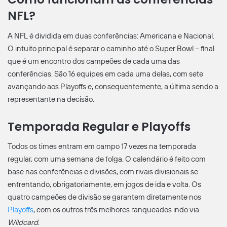
NFL?
A NFL é dividida em duas conferências: Americana e Nacional.
O intuito principal é separar o caminho até o Super Bowl – final
que é um encontro dos campeões de cada uma das
conferências. São 16 equipes em cada uma delas, com sete
avançando aos Playoffs e, consequentemente, a última sendo a
representante na decisão.
Temporada Regular e Playoffs
Todos os times entram em campo 17 vezes na temporada
regular, com uma semana de folga. O calendário é feito com
base nas conferências e divisões, com rivais divisionais se
enfrentando, obrigatoriamente, em jogos de ida e volta. Os
quatro campeões de divisão se garantem diretamente nos
Playoffs
, com os outros três melhores ranqueados indo via
Wildcard
.