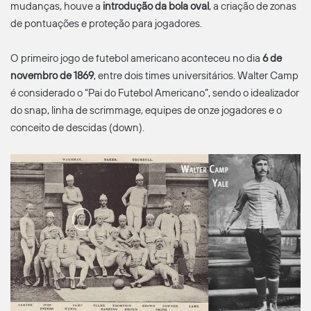
mudanças, houve a
introdução da bola oval
, a criação de zonas
de pontuações e proteção para jogadores.
O primeiro jogo de futebol americano aconteceu no dia
6 de
novembro de 1869
, entre dois times universitários. Walter Camp
é considerado o “Pai do Futebol Americano”, sendo o idealizador
do snap, linha de scrimmage, equipes de onze jogadores e o
conceito de descidas (down).