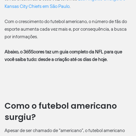
Kansas City Chiefs em São Paulo
.
Com o crescimento do futebol americano, o número de fãs do
esporte aumenta cada vez mais e, por consequência, a busca
por informações.
Abaixo, o 365Scores taz um guia completo da NFL para que
você saiba tudo: desde a criação até os dias de hoje.
Como o futebol americano
surgiu?
Apesar de ser chamado de “americano”, o futebol americano