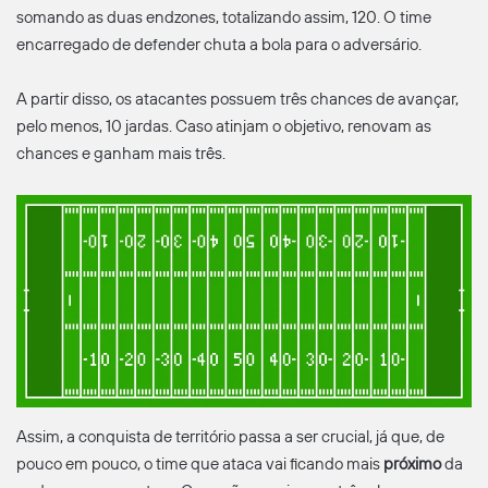
somando as duas endzones, totalizando assim, 120. O time
encarregado de defender chuta a bola para o adversário.
A partir disso, os atacantes possuem três chances de avançar,
pelo menos, 10 jardas. Caso atinjam o objetivo, renovam as
chances e ganham mais três.
Assim, a conquista de território passa a ser crucial, já que, de
pouco em pouco, o time que ataca vai ficando mais
próximo
da