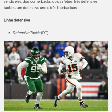
sendo eles: dois cornerbacks, dois safeties, três defensive
tackles, um defensive end e três linerbackers.
Linha defensiva
Defensive Tackle
(DT)