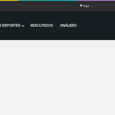
Siga
 ESPORTES
RESULTADOS
ANÁLISES