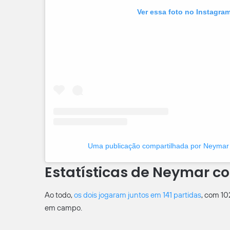
Ver essa foto no Instagra
Uma publicação compartilhada por Neymar
Estatísticas de Neymar co
Ao todo,
os dois jogaram juntos em 141 partidas
, com 10
em campo.