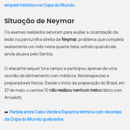
empate histórico na Copa do Mundo
Situação de Neymar
Os exames realizados serviram para avaliar a cicatrização da
lesão na panturrilha direita de
Neymar
, problema que completa
exatamente um mês nesta quarta-feira, sofrido quando ele
ainda atuava pelo Santos.
O atacante sequer foi a campo e participou apenas de uma
reunião de alinhamento com médicos, fisioterapeutas e
preparadores físicos. Desde o início da preparação do Brasil, em
27 de maio, o camisa 10
não realizou nenhum treino
tático com
Ancelotti.
➡️
Partida entre Cabo Verde e Espanha termina com recordes
da Copa do Mundo quebrados