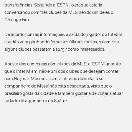
transferências. Segundo a ‘ESPN’, o craque estaria
conversando com três clubes da MLS, sendo um deles o
Chicago Fire.
De acordo com as informações, a saída do jogador do futebol
saudita vem ganhando força nos últimos meses, e com isso,
alguns clubes passaram a surgir como interessados.
Apesar das conversas com clubes da MLS, a ‘ESPN’ garante
que o Inter Miami não é um dos clubes que desejam contar
com Neymar. Mesmo assim, a chance de voltar a ser
companheiro de Messi não está descartada, visto que o
brasileiro gosta da cidade e também gostaria de voltar a atuar
ao lado do argentino e de Suárez.