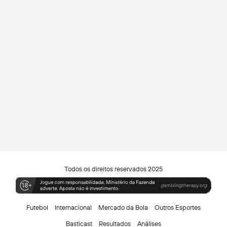
Todos os direitos reservados 2025
Futebol
Internacional
Mercado da Bola
Outros Esportes
Basticast
Resultados
Análises