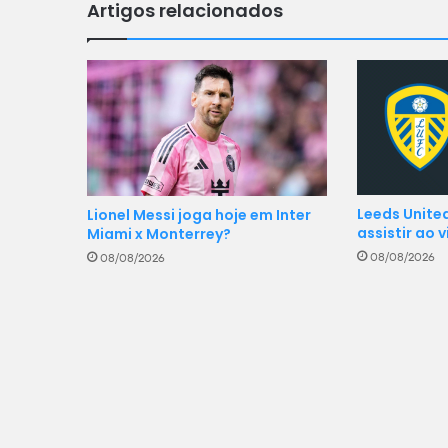
Artigos relacionados
Leeds United
Lionel Messi joga hoje em Inter
assistir ao 
Miami x Monterrey?
08/08/2026
08/08/2026