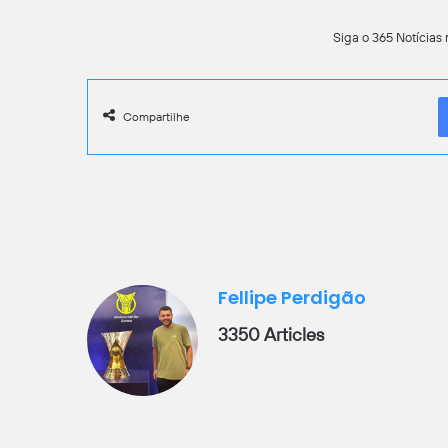
Siga o 365 Notícias 
Compartilhe
Fellipe Perdigão
3350 Articles