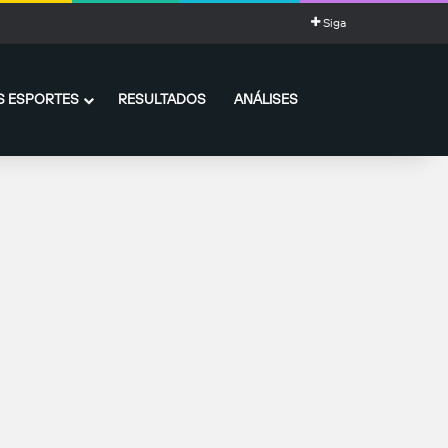
Siga
 ESPORTES
RESULTADOS
ANÁLISES