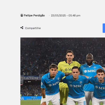
Fellipe Perdigão
23/05/2025 - 05:48 pm
Compartilhe