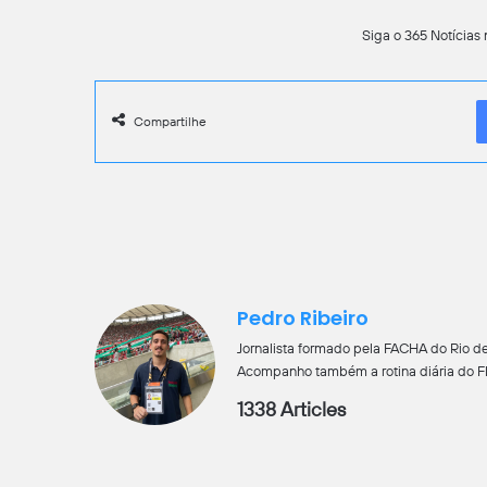
Siga o 365 Notícias 
Compartilhe
Pedro Ribeiro
Jornalista formado pela FACHA do Rio de
Acompanho também a rotina diária do Flu
1338 Articles