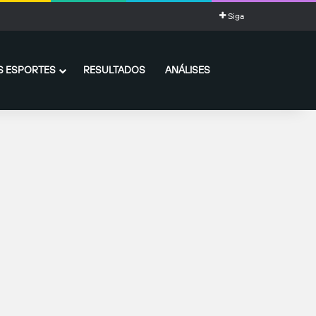
Siga
 ESPORTES
RESULTADOS
ANÁLISES