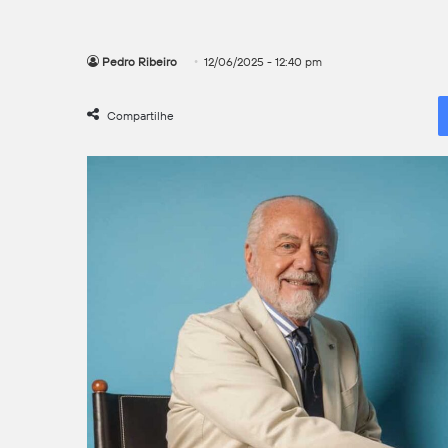
Pedro Ribeiro
12/06/2025 - 12:40 pm
Compartilhe