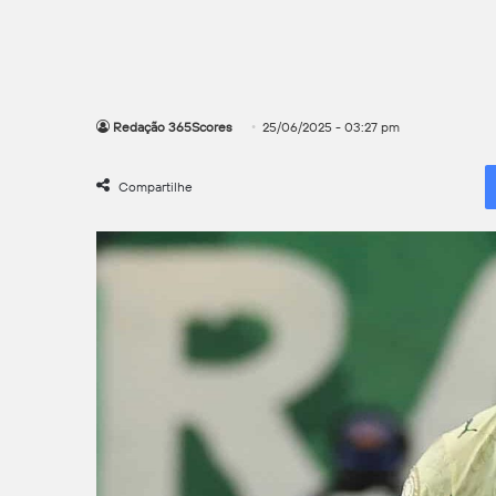
Redação 365Scores
25/06/2025 - 03:27 pm
Compartilhe