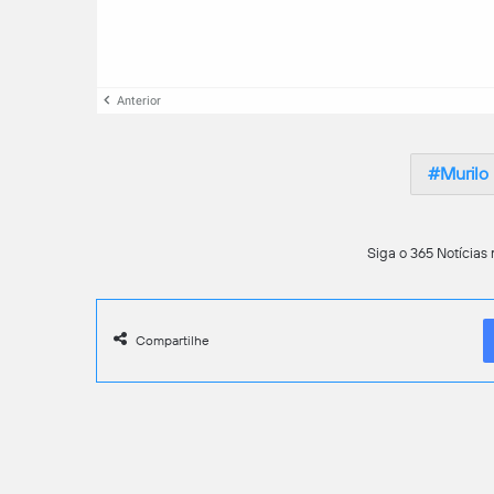
Anterior
Murilo
Siga o 365 Notícias 
Compartilhe