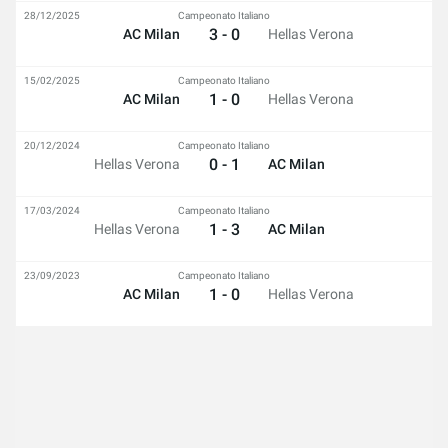
28/12/2025
Campeonato Italiano
3 - 0
AC Milan
Hellas Verona
15/02/2025
Campeonato Italiano
1 - 0
AC Milan
Hellas Verona
20/12/2024
Campeonato Italiano
0 - 1
Hellas Verona
AC Milan
17/03/2024
Campeonato Italiano
1 - 3
Hellas Verona
AC Milan
23/09/2023
Campeonato Italiano
1 - 0
AC Milan
Hellas Verona