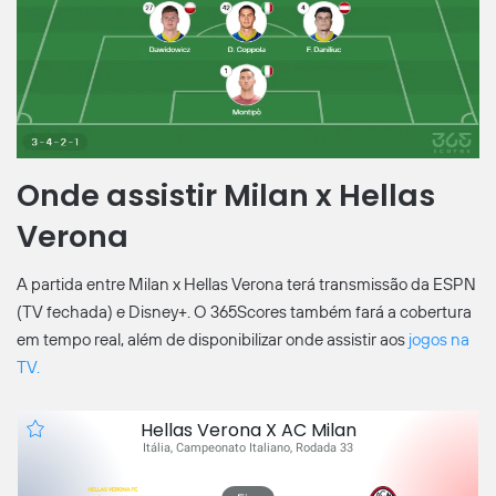
Onde assistir Milan x Hellas
Verona
A partida entre Milan x Hellas Verona terá transmissão da ESPN
(TV fechada) e Disney+. O 365Scores também fará a cobertura
em tempo real, além de disponibilizar onde assistir aos
jogos na
TV.
Hellas Verona X AC Milan
Itália, Campeonato Italiano, Rodada 33