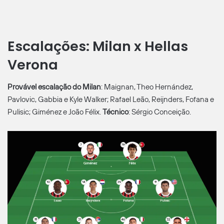
Escalações: Milan x Hellas
Verona
Provável escalação do Milan
: Maignan, Theo Hernández,
Pavlovic, Gabbia e Kyle Walker; Rafael Leão, Reijnders, Fofana e
Pulisic; Giménez e João Félix.
Técnico
: Sérgio Conceição.