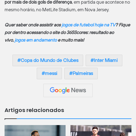
por mais de dois gols de diferença
, em partida que acontece no
mesmo horário, no MetLife Stadium, em Nova Jersey.
Quer saber onde assistir aos
jogos de futebol hoje na TV
? Fique
por dentro acessando o site do 365Scores: resultado ao
vivo,
jogos em andamento
e muito mais!
Copa do Mundo de Clubes
Inter Miami
messi
Palmeiras
Artigos relacionados