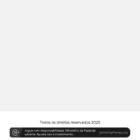
Todos os direitos reservados 2025