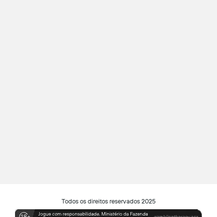
Todos os direitos reservados 2025