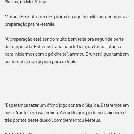
Skalica, na Mol Arena.
Mateus Brunetti, um dos pilares da equipe eslovaca, comenta a
preparação pra re-estreia.
“A preparação está sendo muito bem feita pra segunda parte
da temporada. Estamos trabalhando bem, de forma intensa
para iniciarmos com o pé direito”, afirmou Brunetti, que também
comentou o que espera para o duelo:
“Esperamos fazer um ótimo jogo contra o Skalica. Estaremos em
casa, frente a nossa torcida. Acredito que podemos sair com os
três pontos deste duelo”, complementou Mateus.