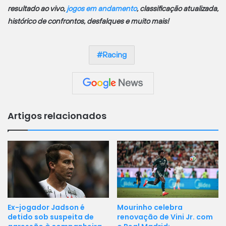
resultado ao vivo,
jogos em andamento
, classificação atualizada,
histórico de confrontos, desfalques e muito mais!
Racing
Artigos relacionados
Ex-jogador Jadson é
Mourinho celebra
detido sob suspeita de
renovação de Vini Jr. com