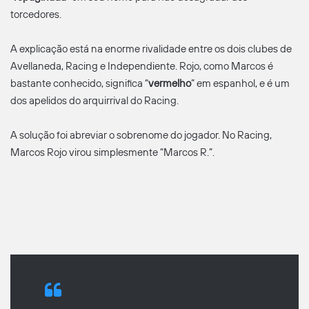
torcedores.
A explicação está na enorme rivalidade entre os dois clubes de
Avellaneda, Racing e Independiente. Rojo, como Marcos é
bastante conhecido, significa “
vermelho
” em espanhol, e é um
dos apelidos do arquirrival do Racing.
A solução foi abreviar o sobrenome do jogador. No Racing,
Marcos Rojo virou simplesmente “Marcos R.”.