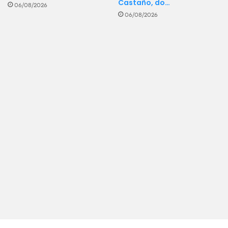
Castaño, do…
06/08/2026
06/08/2026