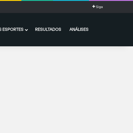
Siga
 ESPORTES
RESULTADOS
ANÁLISES