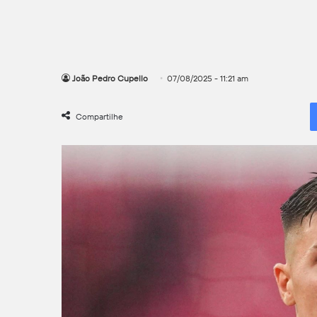
João Pedro Cupello
07/08/2025 - 11:21 am
Compartilhe