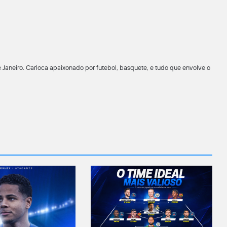
 Janeiro. Carioca apaixonado por futebol, basquete, e tudo que envolve o