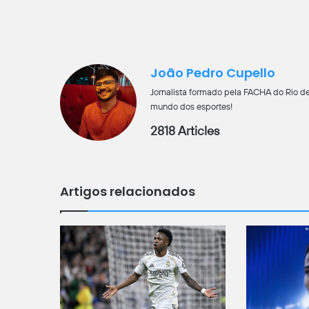
João Pedro Cupello
Jornalista formado pela FACHA do Rio de
mundo dos esportes!
2818 Articles
Artigos relacionados