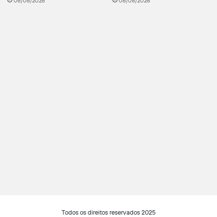
06/08/2026
06/08/2026
Todos os direitos reservados 2025