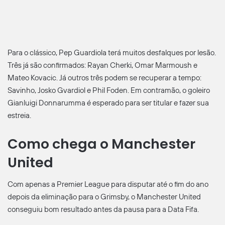
Para o clássico, Pep Guardiola terá muitos desfalques por lesão.
Três já são confirmados: Rayan Cherki, Omar Marmoush e
Mateo Kovacic. Já outros três podem se recuperar a tempo:
Savinho, Josko Gvardiol e Phil Foden. Em contramão, o goleiro
Gianluigi Donnarumma é esperado para ser titular e fazer sua
estreia.
Como chega o Manchester
United
Com apenas a Premier League para disputar até o fim do ano
depois da eliminação para o Grimsby, o Manchester United
conseguiu bom resultado antes da pausa para a Data Fifa.