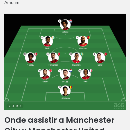
Amorim.
Onde assistir a Manchester