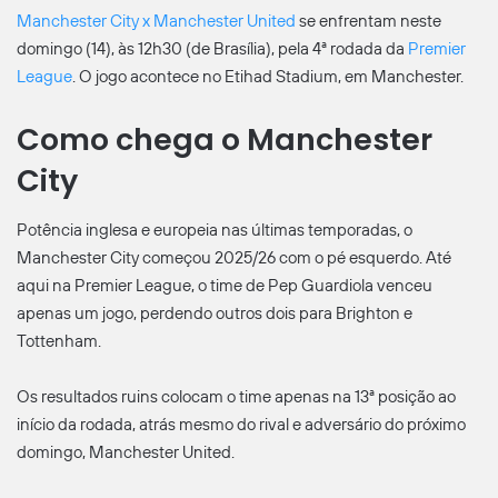
Manchester City x Manchester United
se enfrentam neste
domingo (14), às 12h30 (de Brasília), pela 4ª rodada da
Premier
League
. O jogo acontece no Etihad Stadium, em Manchester.
Como chega o Manchester
City
Potência inglesa e europeia nas últimas temporadas, o
Manchester City começou 2025/26 com o pé esquerdo. Até
aqui na Premier League, o time de Pep Guardiola venceu
apenas um jogo, perdendo outros dois para Brighton e
Tottenham.
Os resultados ruins colocam o time apenas na 13ª posição ao
início da rodada, atrás mesmo do rival e adversário do próximo
domingo, Manchester United.