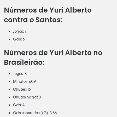
Números de Yuri Alberto
contra o Santos:
Jogos: 7
Gols: 5
Números de Yuri Alberto no
Brasileirão:
Jogos: 8
Minutos: 609
Chutes: 16
Chutes no gol: 8
Gols: 4
Gols esperados (xG): 3,66