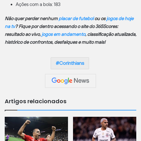
Ações com a bola: 183
Não quer perder nenhum
placar de futebol
ou os
jogos de hoje
na tv
? Fique por dentro acessando o site do 365Scores:
resultado ao vivo,
jogos em andamento
, classificação atualizada,
histórico de confrontos, desfalques e muito mais!
Corinthians
Artigos relacionados