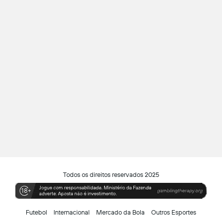
Todos os direitos reservados 2025
Futebol
Internacional
Mercado da Bola
Outros Esportes