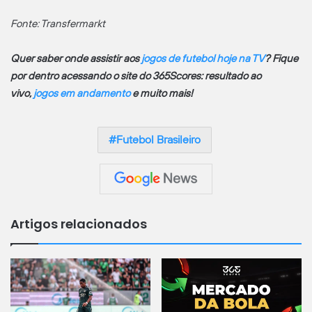
Fonte: Transfermarkt
Quer saber onde assistir aos
jogos de futebol hoje na TV
? Fique
por dentro acessando o site do 365Scores: resultado ao
vivo,
jogos em andamento
e muito mais!
Futebol Brasileiro
Artigos relacionados