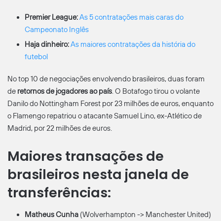
Premier League:
As 5 contratações mais caras do
Campeonato Inglês
Haja dinheiro:
As maiores contratações da história do
futebol
No top 10 de negociações envolvendo brasileiros, duas foram
de
retornos de jogadores ao país
. O Botafogo tirou o volante
Danilo do Nottingham Forest por 23 milhões de euros, enquanto
o Flamengo repatriou o atacante Samuel Lino, ex-Atlético de
Madrid, por 22 milhões de euros.
Maiores transações de
brasileiros nesta janela de
transferências:
Matheus Cunha
(Wolverhampton -> Manchester United)