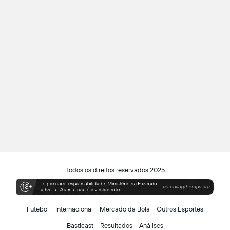
Todos os direitos reservados 2025
Futebol
Internacional
Mercado da Bola
Outros Esportes
Basticast
Resultados
Análises