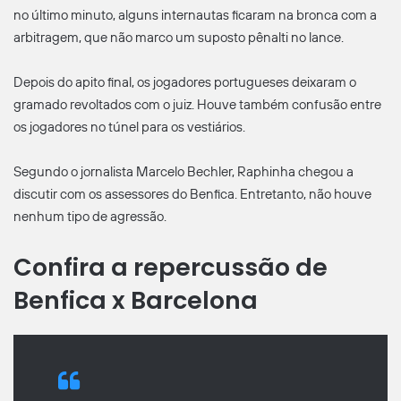
no último minuto, alguns internautas ficaram na bronca com a
arbitragem, que não marco um suposto pênalti no lance.
Depois do apito final, os jogadores portugueses deixaram o
gramado revoltados com o juiz. Houve também confusão entre
os jogadores no túnel para os vestiários.
Segundo o jornalista Marcelo Bechler, Raphinha chegou a
discutir com os assessores do Benfica. Entretanto, não houve
nenhum tipo de agressão.
Confira a repercussão de
Benfica x Barcelona