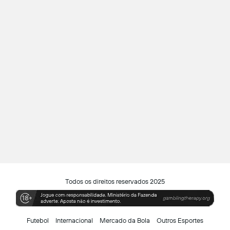
Todos os direitos reservados 2025
Futebol
Internacional
Mercado da Bola
Outros Esportes