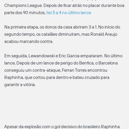
Champions League. Depois de ficar atrás no placar durante boa
parte dos 90 minutos,
fez 5 a 4 no último lance.
Na primeira etapa, os donos da casa abriram 3 a 1. No início do
segundo tempo, os catalães diminuíram, mas Ronald Araujo
acabou marcando contra.
Em seguida, Lewandowski e Eric Garcia empataram. No último
lance, Depois de um lance de perigo do Benfica, o Barcelona
conseguiu um contra-ataque, Ferran Torres encontrou
Raphinha, que cortou para dentro e bateu cruzado para
garantir a vitória.
Apesar da explosão com o gol decisivo do brasileiro Raphinha