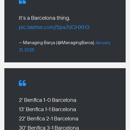
It’s a Barcelona thing.
pic.twitter.com/5pa7dCHXH3
— Managing Barça (@ManagingBarca)
January
21, 2025
2' Benfica 1-0 Barcelona
13' Benfica 1-1 Barcelona
22' Benfica 2-1 Barcelona
30' Benfica 3-1 Barcelona