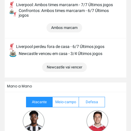
Liverpool: Ambos times marcaram - 7/7 Últimos jogos
Confrontos: Ambos times marcaram - 6/7 Últimos
jogos
Ambos marcam
Liverpool perdeu fora de casa - 6/7 Últimos jogos
Newcastle venceu em casa - 3/4 Últimos jogos
Newcastle vai vencer
Mano a Mano
Atacante
Meio-campo
Defesa