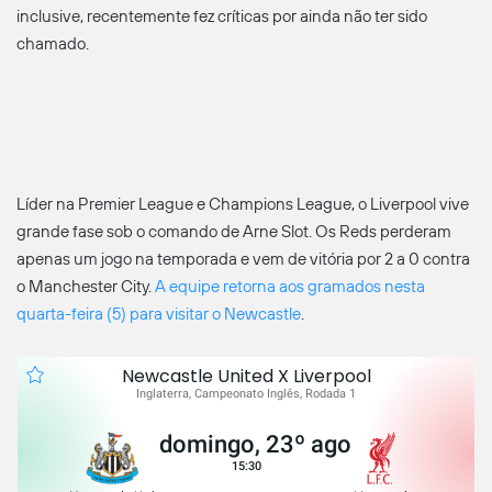
inclusive, recentemente fez críticas por ainda não ter sido
chamado.
Líder na Premier League e Champions League, o Liverpool vive
grande fase sob o comando de Arne Slot. Os Reds perderam
apenas um jogo na temporada e vem de vitória por 2 a 0 contra
o Manchester City.
A equipe retorna aos gramados nesta
quarta-feira (5) para visitar o Newcastle
.
Newcastle United X Liverpool
Inglaterra, Campeonato Inglês, Rodada 1
domingo, 23º ago
15:30