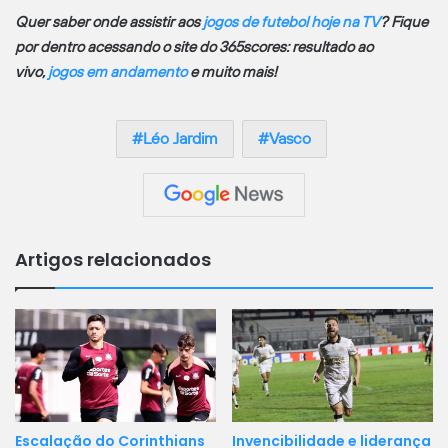
Quer saber onde assistir aos
jogos de futebol hoje na TV
? Fique
por dentro acessando o site do 365scores: resultado ao
vivo,
jogos em andamento
e muito mais!
Léo Jardim
Vasco
Artigos relacionados
Escalação do Corinthians
Invencibilidade e liderança