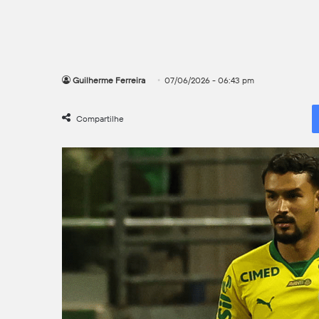
Guilherme Ferreira
07/06/2026 - 06:43 pm
Compartilhe