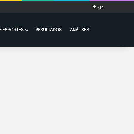
Siga
 ESPORTES
RESULTADOS
ANÁLISES