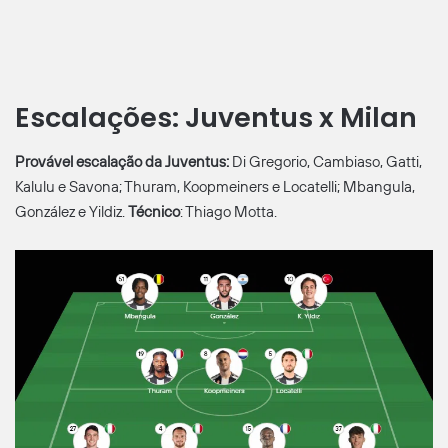
Escalações: Juventus x Milan
Provável escalação da Juventus:
Di Gregorio, Cambiaso, Gatti,
Kalulu e Savona; Thuram, Koopmeiners e Locatelli; Mbangula,
González e Yildiz.
Técnico
: Thiago Motta.