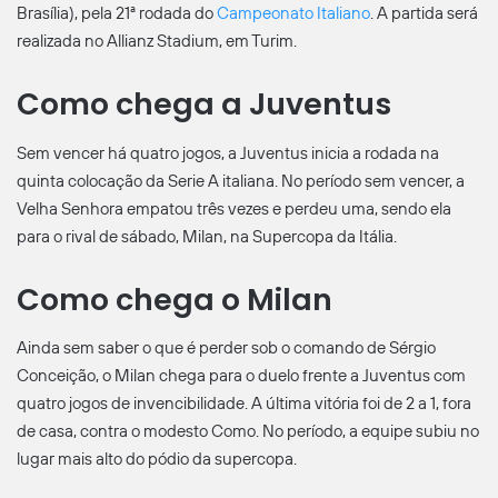
Brasília), pela 21ª rodada do
Campeonato Italiano
. A partida será
realizada no Allianz Stadium, em Turim.
Como chega a Juventus
Sem vencer há quatro jogos, a Juventus inicia a rodada na
quinta colocação da Serie A italiana. No período sem vencer, a
Velha Senhora empatou três vezes e perdeu uma, sendo ela
para o rival de sábado, Milan, na Supercopa da Itália.
Como chega o Milan
Ainda sem saber o que é perder sob o comando de Sérgio
Conceição, o Milan chega para o duelo frente a Juventus com
quatro jogos de invencibilidade. A última vitória foi de 2 a 1, fora
de casa, contra o modesto Como. No período, a equipe subiu no
lugar mais alto do pódio da supercopa.