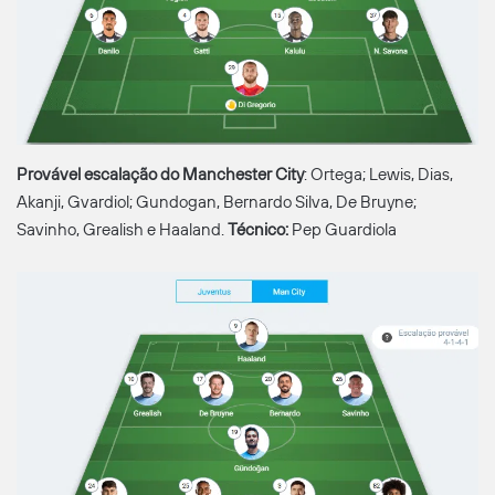
Provável escalação do Manchester City
: Ortega; Lewis, Dias,
Akanji, Gvardiol; Gundogan, Bernardo Silva, De Bruyne;
Savinho, Grealish e Haaland.
Técnico:
Pep Guardiola