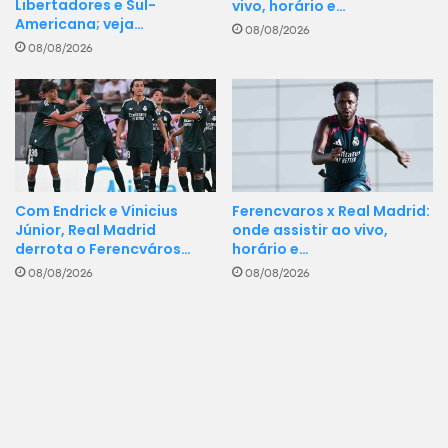
Libertadores e Sul-
vivo, horário e…
Americana; veja…
08/08/2026
08/08/2026
Ferencvaros x Real Madrid:
Com Endrick e Vinicius
onde assistir ao vivo,
Júnior, Real Madrid
horário e…
derrota o Ferencváros…
08/08/2026
08/08/2026