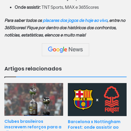
Onde assistir:
TNT Sports, MAX e 365Scores
Para saber todos os
placares dos jogos de hoje ao vivo
, entre no
365Scores! Fique por dentro dos históricos dos confrontos,
notícias, estatísticas, elencos e muito mais!
Artigos relacionados
Clubes brasileiros
Barcelona x Nottingham
inscrevem reforços para a
Forest: onde assistir ao