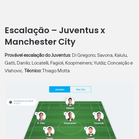
Escalação – Juventus x
Manchester City
Provável escalação do Juventus
: Di Gregorio; Savona, Kalulu,
Gatti, Danilo; Locatelli, Fagioli, Koopmeiners; Yuldiz, Conceição e
Vlahovic.
Técnico:
Thiago Motta