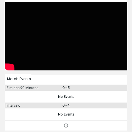
Match Events
0 - 5
Fim dos 90 Minutos
No Events
0 - 4
Intervalo
No Events