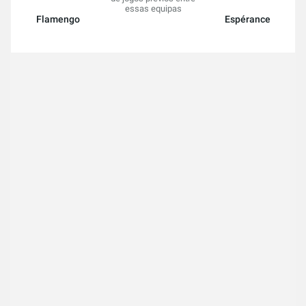
essas equipas
Flamengo
Espérance