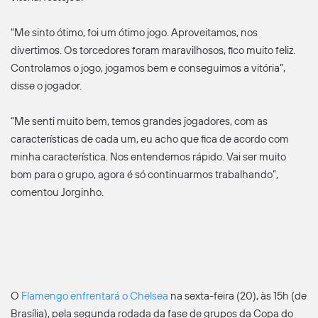
“Me sinto ótimo, foi um ótimo jogo. Aproveitamos, nos
divertimos. Os torcedores foram maravilhosos, fico muito feliz.
Controlamos o jogo, jogamos bem e conseguimos a vitória”,
disse o jogador.
“Me senti muito bem, temos grandes jogadores, com as
características de cada um, eu acho que fica de acordo com
minha característica. Nos entendemos rápido. Vai ser muito
bom para o grupo, agora é só continuarmos trabalhando”,
comentou Jorginho.
O
Flamengo enfrentará o Chelsea
na sexta-feira (20), às 15h (de
Brasília), pela segunda rodada da fase de grupos da Copa do