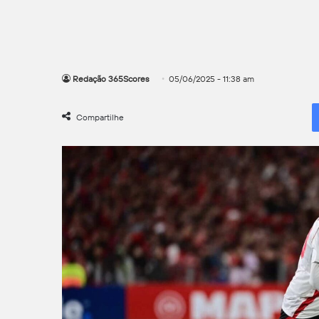
Redação 365Scores
05/06/2025 - 11:38 am
Compartilhe