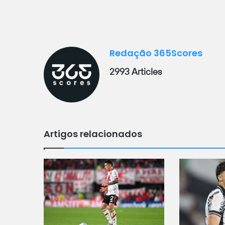
Redação 365Scores
2993 Articles
Artigos relacionados