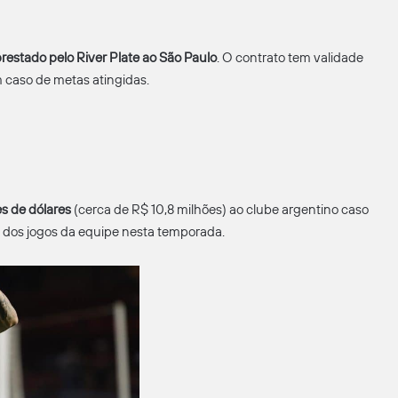
estado pelo River Plate ao São Paulo
. O contrato tem validade
 caso de metas atingidas.
es de dólares
(cerca de R$ 10,8 milhões) ao clube argentino caso
 dos jogos da equipe nesta temporada.