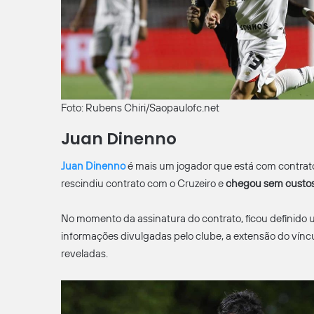
Foto: Rubens Chiri/Saopaulofc.net
Juan Dinenno
Juan Dinenno
é mais um jogador que está com contrato
rescindiu contrato com o Cruzeiro e
chegou sem custos
No momento da assinatura do contrato, ficou definido
informações divulgadas pelo clube, a extensão do vínc
reveladas.