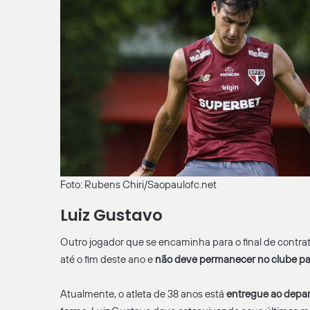
Foto: Rubens Chiri/Saopaulofc.net
Luiz Gustavo
Outro jogador que se encaminha para o final de contra
até o fim deste ano e
não deve permanecer no clube pa
Atualmente, o atleta de 38 anos está
entregue ao depa