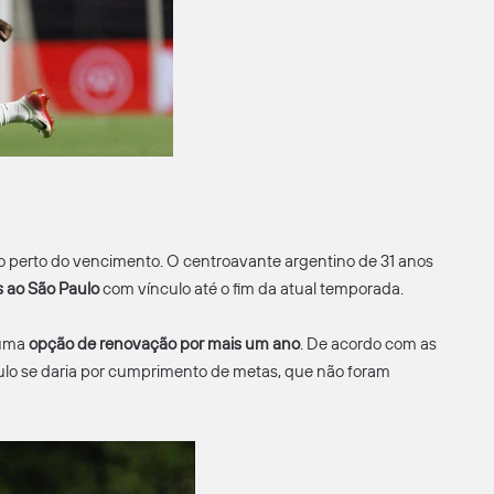
 perto do vencimento. O centroavante argentino de 31 anos
 ao São Paulo
com vínculo até o fim da atual temporada.
 uma
opção de renovação por mais um ano
. De acordo com as
ulo se daria por cumprimento de metas, que não foram