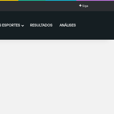
Siga
 ESPORTES
RESULTADOS
ANÁLISES