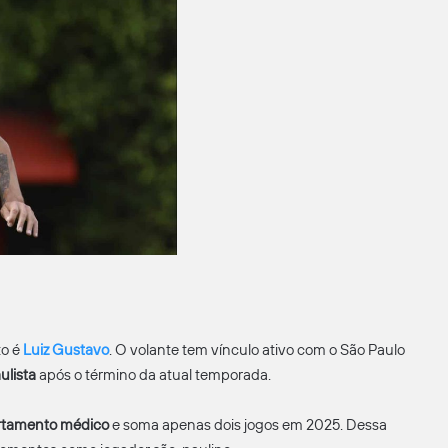
to é
Luiz Gustavo
. O volante tem vínculo ativo com o São Paulo
ulista
após o término da atual temporada.
rtamento médico
e soma apenas dois jogos em 2025. Dessa