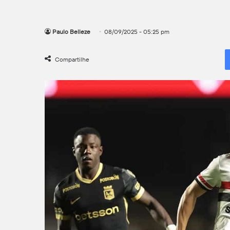
Paulo Belleze
08/09/2025 - 05:25 pm
Compartilhe