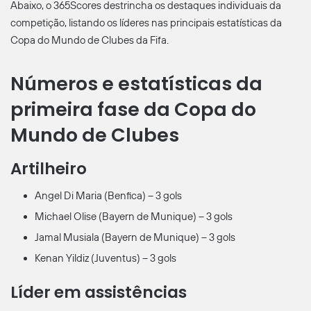
Abaixo, o 365Scores destrincha os destaques individuais da
competição, listando os líderes nas principais estatísticas da
Copa do Mundo de Clubes da Fifa.
Números e estatísticas da
primeira fase da Copa do
Mundo de Clubes
Artilheiro
Angel Di Maria (Benfica) – 3 gols
Michael Olise (Bayern de Munique) – 3 gols
Jamal Musiala (Bayern de Munique) – 3 gols
Kenan Yildiz (Juventus) – 3 gols
Líder em assistências