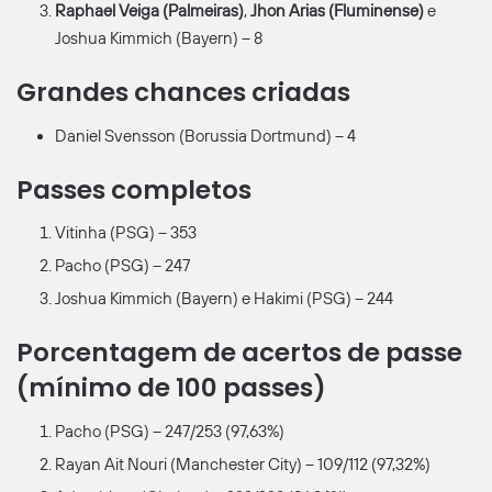
Raphael Veiga (Palmeiras)
,
Jhon Arias (Fluminense)
e
Joshua Kimmich (Bayern) – 8
Grandes chances criadas
Daniel Svensson (Borussia Dortmund) – 4
Passes completos
Vitinha (PSG) – 353
Pacho (PSG) – 247
Joshua Kimmich (Bayern) e Hakimi (PSG) – 244
Porcentagem de acertos de passe
(mínimo de 100 passes)
Pacho (PSG) – 247/253 (97,63%)
Rayan Ait Nouri (Manchester City) – 109/112 (97,32%)