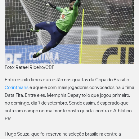
Foto: Rafael Ribeiro/CBF
Entre os oito times que estão nas quartas da Copa do Brasil, o
Corinthians
é aquele com mais jogadores convocados na última
Data Fifa. Entre eles, Memphis Depay foi o que jogou primeiro,
no domingo, dia 7 de setembro. Sendo assim, é esperado que
entre em campo normalmente nesta quarta, contra o Athletico-
PR.
Hugo Souza, que foi reserva na seleção brasileira contra a