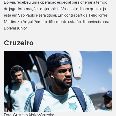
Bolívia, recebeu uma operação especial para chegar a tempo
do jogo. Informações do jornalista Vessoni indicam que ele já
está em São Paulo e será titular. Em contrapartida, Félix Torres,
Martínez e Angel Romero dificilmente estarão disponíveis para
Dorival Júnior.
Cruzeiro
Foto: Gustavo Aleixo/Cruzeiro