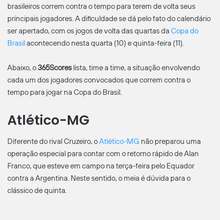
brasileiros correm contra o tempo para terem de volta seus
principais jogadores. A dificuldade se dá pelo fato do calendário
ser apertado, com os jogos de volta das quartas da
Copa do
Brasil
acontecendo nesta quarta (10) e quinta-feira (11).
Abaixo, o
365Scores
lista, time a time, a situação envolvendo
cada um dos jogadores convocados que correm contra o
tempo para jogar na Copa do Brasil.
Atlético-MG
Diferente do rival Cruzeiro, o
Atlético-MG
não preparou uma
operação especial para contar com o retorno rápido de Alan
Franco, que esteve em campo na terça-feira pelo Equador
contra a Argentina. Neste sentido, o meia é dúvida para o
clássico de quinta.