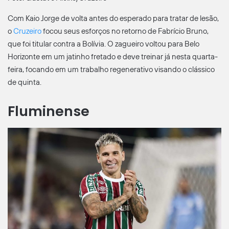
Com Kaio Jorge de volta antes do esperado para tratar de lesão,
o
Cruzeiro
focou seus esforços no retorno de Fabrício Bruno,
que foi titular contra a Bolívia. O zagueiro voltou para Belo
Horizonte em um jatinho fretado e deve treinar já nesta quarta-
feira, focando em um trabalho regenerativo visando o clássico
de quinta.
Fluminense