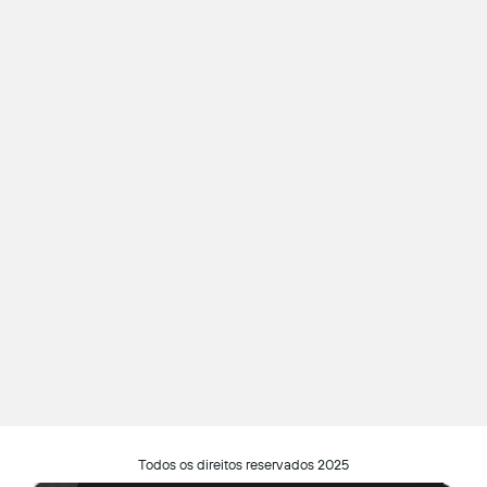
Todos os direitos reservados 2025